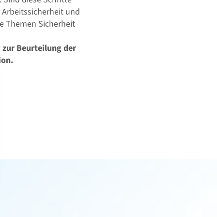
 Arbeitssicherheit und
die Themen Sicherheit
 zur Beurteilung der
ion.