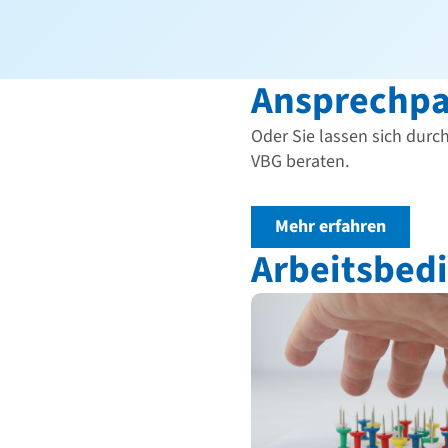
Ansprechpa
Oder Sie lassen sich durc
VBG beraten.
Mehr erfahren
Arbeitsbed