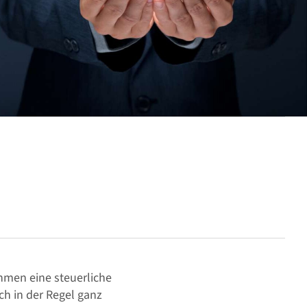
hmen eine steuerliche
ch in der Regel ganz