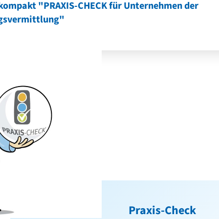
kompakt "PRAXIS-CHECK für Unternehmen der
gsvermittlung"
Praxis-Check