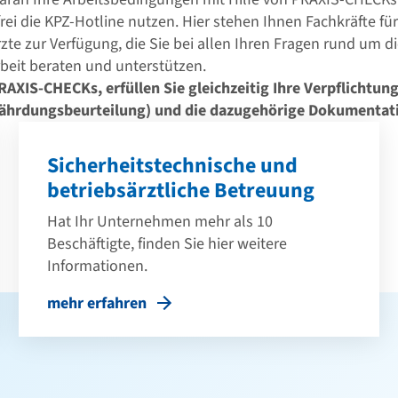
ei die KPZ-Hotline nutzen. Hier stehen Ihnen Fachkräfte für
rzte zur Verfügung, die Sie bei allen Ihren Fragen rund um 
beit beraten und unterstützen.
AXIS-CHECKs, erfüllen Sie gleichzeitig Ihre Verpflichtung
ährdungsbeurteilung) und die dazugehörige Dokumentat
Sicherheitstechnische und
betriebsärztliche Betreuung
Hat Ihr Unternehmen mehr als 10
Beschäftigte, finden Sie hier weitere
Informationen.
mehr erfahren