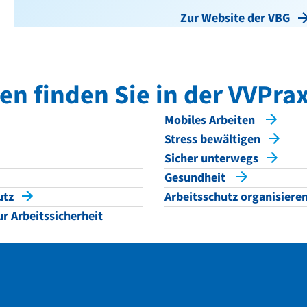
Zur Website der VBG
n finden Sie in der VVPra
Mobiles Arbeiten
Stress bewältigen
Sicher unterwegs
Gesundheit
utz
Arbeitsschutz organisiere
r Arbeitssicherheit