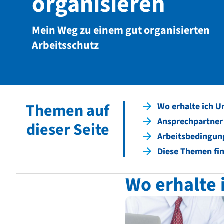
organisieren
Mein Weg zu einem gut organisierten
Arbeitsschutz
Themen auf
Wo erhalte ich U
Ansprechpartner
dieser Seite
Arbeitsbedingun
Diese Themen fin
Wo erhalte 