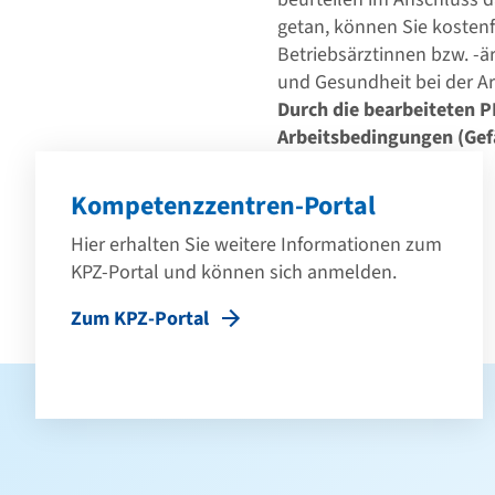
getan, können Sie kostenfr
Betriebsärztinnen bzw. -ä
und Gesundheit bei der Ar
Durch die bearbeiteten PR
Arbeitsbedingungen (Gef
Kompetenzzentren-Portal
Hier erhalten Sie weitere Informationen zum
KPZ-Portal und können sich anmelden.
Zum KPZ-Portal