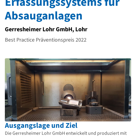
Erfassungssystems für
Absauganlagen
Gerresheimer Lohr GmbH, Lohr
Best Practice Präventionspreis 2022
Ausgangslage und Ziel
Die Gerresheimer Lohr GmbH entwickelt und produziert mit