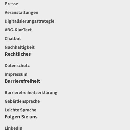
Presse
Veranstaltungen
Digitalisierungsstrategie
VBG-KlarText
Chatbot
Nachhaltigkeit
Rechtliches
Datenschutz
Impressum
Barrierefreiheit
Barrierefreiheitserklärung
Gebärdensprache
Leichte Sprache
Folgen Sie uns
LinkedIn