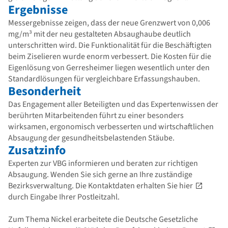
Ergebnisse
Messergebnisse zeigen, dass der neue Grenzwert von 0,006
mg/m³ mit der neu gestalteten Absaughaube deutlich
unterschritten wird. Die Funktionalität für die Beschäftigten
beim Ziselieren wurde enorm verbessert. Die Kosten für die
Eigenlösung von Gerresheimer liegen wesentlich unter den
Standardlösungen für vergleichbare Erfassungshauben.
Besonderheit
Das Engagement aller Beteiligten und das Expertenwissen der
berührten Mitarbeitenden führt zu einer besonders
wirksamen, ergonomisch verbesserten und wirtschaftlichen
Absaugung der gesundheitsbelastenden Stäube.
Zusatzinfo
Experten zur VBG informieren und beraten zur richtigen
Absaugung. Wenden Sie sich gerne an Ihre zuständige
Bezirksverwaltung. Die Kontaktdaten erhalten Sie
hier
durch Eingabe Ihrer Postleitzahl.
Zum Thema Nickel erarbeitete die Deutsche Gesetzliche