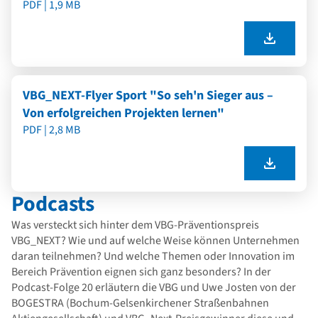
PDF | 1,9 MB
VBG_NEXT-Flyer Sport "So seh'n Sieger aus –
Von erfolgreichen Projekten lernen"
PDF | 2,8 MB
Podcasts
Was versteckt sich hinter dem VBG-Präventionspreis
VBG_NEXT? Wie und auf welche Weise können Unternehmen
daran teilnehmen? Und welche Themen oder Innovation im
Bereich Prävention eignen sich ganz besonders? In der
Podcast-Folge 20 erläutern die VBG und Uwe Josten von der
BOGESTRA (Bochum-Gelsenkirchener Straßenbahnen