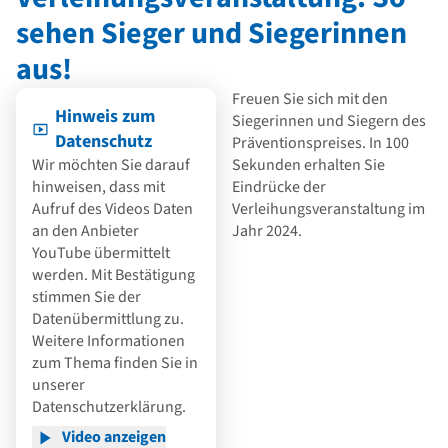
sehen Sieger und Siegerinnen
aus!
Freuen Sie sich mit den
Hinweis zum
Siegerinnen und Siegern des
Datenschutz
Präventionspreises. In 100
Wir möchten Sie darauf
Sekunden erhalten Sie
hinweisen, dass mit
Eindrücke der
Aufruf des Videos Daten
Verleihungsveranstaltung im
an den Anbieter
Jahr 2024.
YouTube übermittelt
werden. Mit Bestätigung
stimmen Sie der
Datenübermittlung zu.
Weitere Informationen
zum Thema finden Sie in
unserer
Datenschutzerklärung
.
Video anzeigen