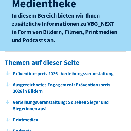
Medientheke
In diesem Bereich bieten wir Ihnen
zusätzliche Informationen zu VBG_NEXT
in Form von Bildern, Filmen, Printmedien
und Podcasts an.
Themen auf dieser Seite
Präventionspreis 2026 - Verleihungsveranstaltung
Ausgezeichnetes Engagement: Präventionspreis
2026 in Bildern
Verleihungsveranstaltung: So sehen Sieger und
Siegerinnen aus!
Printmedien
Podcasts