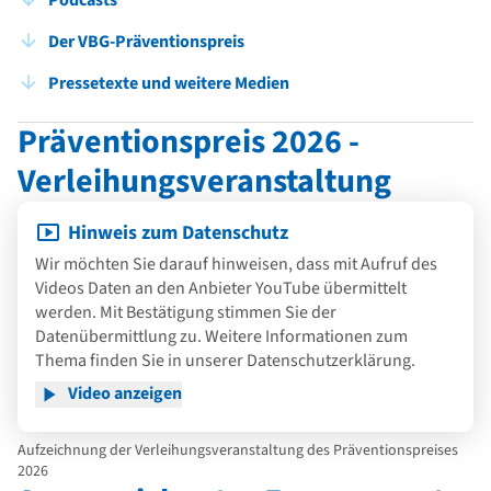
Der VBG-Präventionspreis
Pressetexte und weitere Medien
Präventionspreis 2026 -
Verleihungsveranstaltung
Hinweis zum Datenschutz
Wir möchten Sie darauf hinweisen, dass mit Aufruf des
Videos Daten an den Anbieter YouTube übermittelt
werden. Mit Bestätigung stimmen Sie der
Datenübermittlung zu. Weitere Informationen zum
Thema finden Sie in unserer
Datenschutzerklärung
.
Video anzeigen
Aufzeichnung der Verleihungsveranstaltung des Präventionspreises
2026