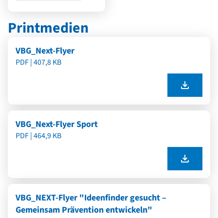
Printmedien
VBG_Next-Flyer
PDF | 407,8 KB
VBG_Next-Flyer Sport
PDF | 464,9 KB
VBG_NEXT-Flyer "Ideenfinder gesucht –
Gemeinsam Prävention entwickeln"