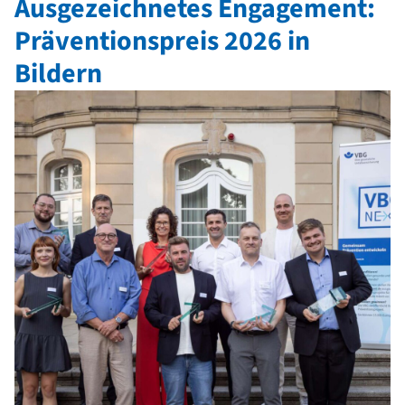
Ausgezeichnetes Engagement:
Präventionspreis 2026 in
Bildern