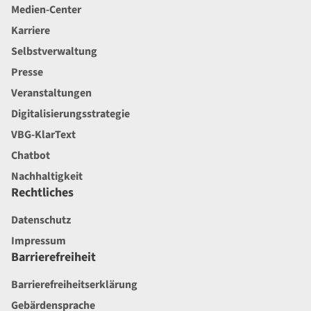
Medien-Center
Karriere
Selbstverwaltung
Presse
Veranstaltungen
Digitalisierungsstrategie
VBG-KlarText
Chatbot
Nachhaltigkeit
Rechtliches
Datenschutz
Impressum
Barrierefreiheit
Barrierefreiheitserklärung
Gebärdensprache