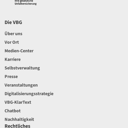
Die VBG
Über uns
Vor Ort
Medien-Center
Karriere
Selbstverwaltung
Presse
Veranstaltungen
Digitalisierungsstrategie
VBG-KlarText
Chatbot
Nachhaltigkeit
Rechtliches