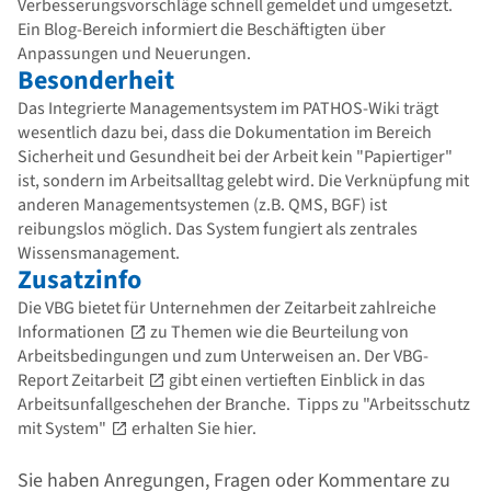
Verbesserungsvorschläge schnell gemeldet und umgesetzt.
Ein Blog-Bereich informiert die Beschäftigten über
Anpassungen und Neuerungen.
Besonderheit
Das Integrierte Managementsystem im PATHOS-Wiki trägt
wesentlich dazu bei, dass die Dokumentation im Bereich
Sicherheit und Gesundheit bei der Arbeit kein "Papiertiger"
ist, sondern im Arbeitsalltag gelebt wird. Die Verknüpfung mit
anderen Managementsystemen (z.B. QMS, BGF) ist
reibungslos möglich. Das System fungiert als zentrales
Wissensmanagement.
Zusatzinfo
Die VBG bietet für Unternehmen der Zeitarbeit zahlreiche
Informationen
zu Themen wie die Beurteilung von
Arbeitsbedingungen und zum Unterweisen an. Der
VBG-
Report Zeitarbeit
gibt einen vertieften Einblick in das
Arbeitsunfallgeschehen der Branche. Tipps zu
"Arbeitsschutz
mit System"
erhalten Sie hier.
Sie haben Anregungen, Fragen oder Kommentare zu