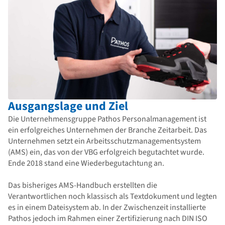
Ausgangslage und Ziel
Die Unternehmensgruppe Pathos Personalmanagement ist
ein erfolgreiches Unternehmen der Branche Zeitarbeit. Das
Unternehmen setzt ein Arbeitsschutzmanagementsystem
(AMS) ein, das von der VBG erfolgreich begutachtet wurde.
Ende 2018 stand eine Wiederbegutachtung an.
Das bisheriges AMS-Handbuch erstellten die
Verantwortlichen noch klassisch als Textdokument und legten
es in einem Dateisystem ab. In der Zwischenzeit installierte
Pathos jedoch im Rahmen einer Zertifizierung nach DIN ISO