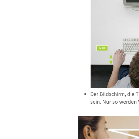
Der Bildschirm, die 
sein. Nur so werden 