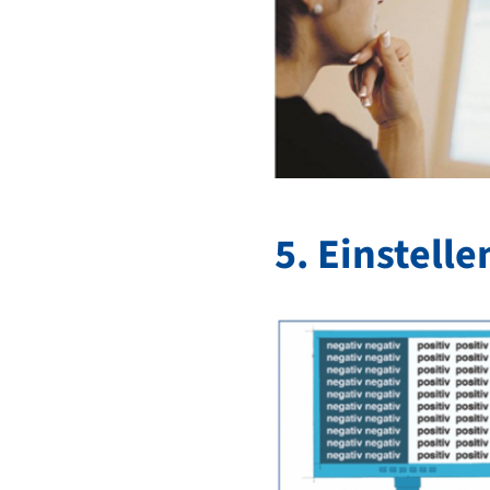
5. Einstell