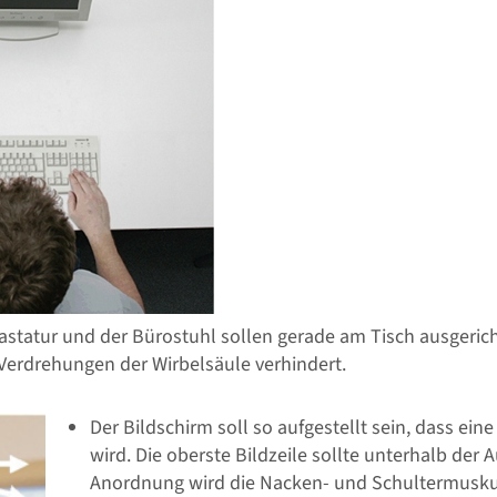
Tastatur und der Bürostuhl sollen gerade am Tisch ausgeric
Verdrehungen der Wirbelsäule verhindert.
Der Bildschirm soll so aufgestellt sein, dass eine
wird. Die oberste Bildzeile sollte unterhalb der
Anordnung wird die Nacken- und Schultermuskul