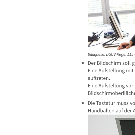
Bildquelle: DGUV-Regel 115
Der Bildschirm soll 
Eine Aufstellung mit
auftreten.
Eine Aufstellung vor
Bildschirmoberfläche
Die Tastatur muss vo
Handballen auf der A