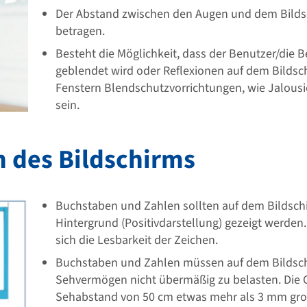
Der Abstand zwischen den Augen und dem Bilds
betragen.
Besteht die Möglichkeit, dass der Benutzer/die
geblendet wird oder Reflexionen auf dem Bilds
Fenstern Blendschutzvorrichtungen, wie Jalous
sein.
en des Bildschirms
Buchstaben und Zahlen sollten auf dem Bildschir
Hintergrund (Positivdarstellung) gezeigt werden.
sich die Lesbarkeit der Zeichen.
Buchstaben und Zahlen müssen auf dem Bildsch
Sehvermögen nicht übermäßig zu belasten. Die 
Sehabstand von 50 cm etwas mehr als 3 mm groß