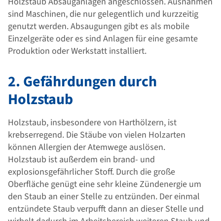
Holzstaub Absauganlagen angeschlossen. Ausnahmen
sind Maschinen, die nur gelegentlich und kurzzeitig
genutzt werden. Absaugungen gibt es als mobile
Einzelgeräte oder es sind Anlagen für eine gesamte
Produktion oder Werkstatt installiert.
2. Gefährdungen durch
Holzstaub
Holzstaub, insbesondere von Harthölzern, ist
krebserregend. Die Stäube von vielen Holzarten
können Allergien der Atemwege auslösen.
Holzstaub ist außerdem ein brand- und
explosionsgefährlicher Stoff. Durch die große
Oberfläche genügt eine sehr kleine Zündenergie um
den Staub an einer Stelle zu entzünden. Der einmal
entzündete Staub verpufft dann an dieser Stelle und