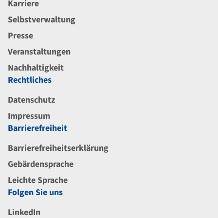
Karriere
Selbstverwaltung
Presse
Veranstaltungen
Nachhaltigkeit
Rechtliches
Datenschutz
Impressum
Barrierefreiheit
Barrierefreiheitserklärung
Gebärdensprache
Leichte Sprache
Folgen Sie uns
LinkedIn