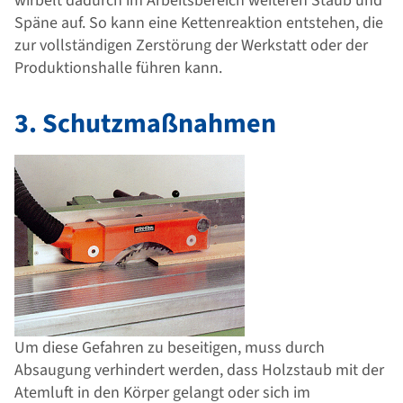
wirbelt dadurch im Arbeitsbereich weiteren Staub und
Späne auf. So kann eine Kettenreaktion entstehen, die
zur vollständigen Zerstörung der Werkstatt oder der
Produktionshalle führen kann.
3. Schutzmaßnahmen
Um diese Gefahren zu beseitigen, muss durch
Absaugung verhindert werden, dass Holzstaub mit der
Atemluft in den Körper gelangt oder sich im