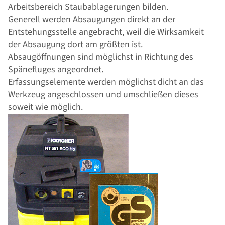
Arbeitsbereich Staubablagerungen bilden.
Generell werden Absaugungen direkt an der
Entstehungsstelle angebracht, weil die Wirksamkeit
der Absaugung dort am größten ist.
Absaugöffnungen sind möglichst in Richtung des
Spänefluges angeordnet.
Erfassungselemente werden möglichst dicht an das
Werkzeug angeschlossen und umschließen dieses
soweit wie möglich.