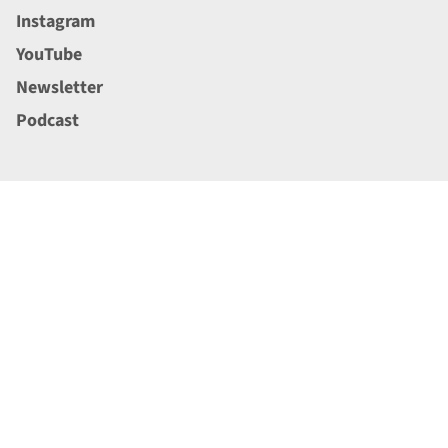
Instagram
YouTube
Newsletter
Podcast