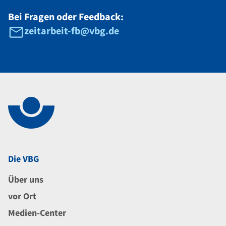
Bei Fragen oder Feedback:
zeitarbeit-fb@vbg.de
Navigation im Fußbereich
Die VBG
Über uns
vor Ort
Medien-Center