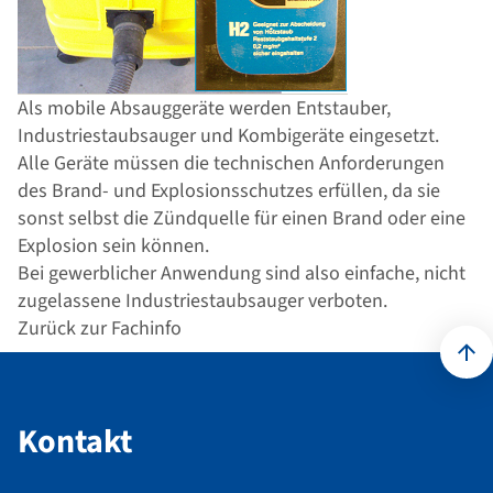
Als mobile Absauggeräte werden Entstauber,
Industriestaubsauger und Kombigeräte eingesetzt.
Alle Geräte müssen die technischen Anforderungen
des Brand- und Explosionsschutzes erfüllen, da sie
sonst selbst die Zündquelle für einen Brand oder eine
Explosion sein können.
Bei gewerblicher Anwendung sind also einfache, nicht
zugelassene Industriestaubsauger verboten.
Zurück zur Fachinfo
Kontakt