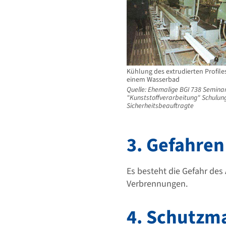
Kühlung des extrudierten Profiles
einem Wasserbad
Quelle: Ehemalige BGI 738 Semina
"Kunststoffverarbeitung" Schulung
Sicherheitsbeauftragte
3. Gefahren
Es besteht die Gefahr des
Verbrennungen.
4. Schutz