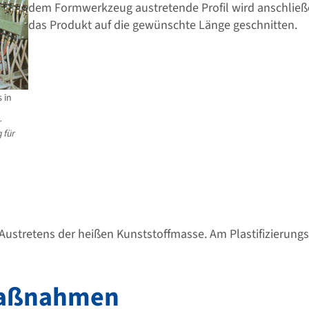
dem Formwerkzeug austretende Profil wird anschließ
das Produkt auf die gewünschte Länge geschnitten.
 in
r
 für
 Austretens der heißen Kunststoffmasse. Am Plastifizierungs
maßnahmen