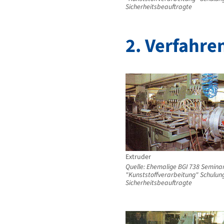
Sicherheitsbeauftragte
2. Verfahre
Extruder
Quelle: Ehemalige BGI 738 Semina
"Kunststoffverarbeitung" Schulung
Sicherheitsbeauftragte