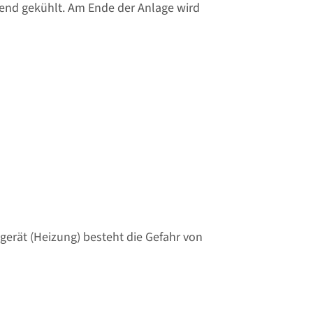
end gekühlt. Am Ende der Anlage wird
gerät (Heizung) besteht die Gefahr von