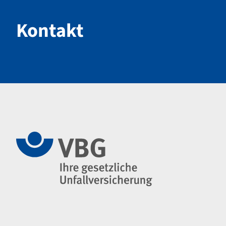
Kontakt
Navigation im Fußbereich