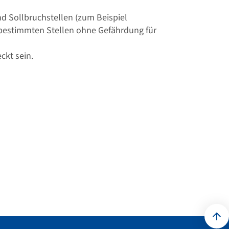
d Sollbruchstellen (zum Beispiel
bestimmten Stellen ohne Gefährdung für
ckt sein.