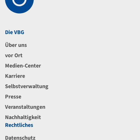
Die VBG
Über uns
vor Ort
Medien-Center
Karriere
Selbstverwaltung
Presse
Veranstaltungen
Nachhaltigkeit
Rechtliches
Datenschutz