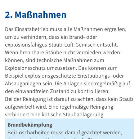
2. Maßnahmen
Das Einsatzbetrieb muss alle Maßnahmen ergreifen,
um zu verhindern, dass ein brand- oder
explosionsfähiges Staub-Luft-Gemisch entsteht.
Wenn brennbare Stäube nicht vermieden werden
können, sind technische Maßnahmen zum
Explosionsschutz umzusetzen. Das können zum
Beispiel explosionsgeschützte Entstaubungs- oder
Absauganlagen sein. Die Anlagen sind regelmäßig auf
den einwandfreien Zustand zu kontrollieren.
Bei der Reinigung ist darauf zu achten, dass kein Staub
aufgewirbelt wird. Eine regelmäßige Reinigung
verhindert eine kritische Staubablagerung.
Brandbekämpfung
Bei Löscharbeiten muss darauf geachtet werden,