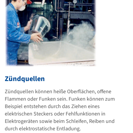
Zündquellen
Zündquellen können heiße Oberflächen, offene
Flammen oder Funken sein. Funken können zum
Beispiel entstehen durch das Ziehen eines
elektrischen Steckers oder Fehlfunktionen in
Elektrogeräten sowie beim Schleifen, Reiben und
durch elektrostatische Entladung.