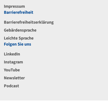
Impressum
Barrierefreiheit
Barrierefreiheitserklärung
Gebärdensprache
Leichte Sprache
Folgen Sie uns
LinkedIn
Instagram
YouTube
Newsletter
Podcast