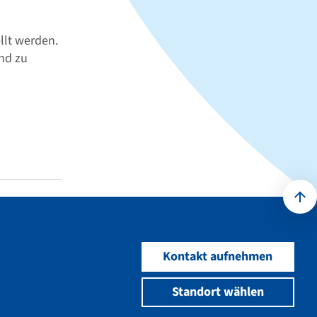
llt werden.
ind zu
Kontakt aufnehmen
Standort wählen