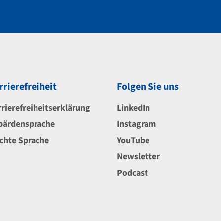
rrierefreiheit
Folgen Sie uns
rrierefreiheitserklärung
LinkedIn
bärdensprache
Instagram
ichte Sprache
YouTube
Newsletter
Podcast